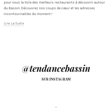
pour vous la liste des meilleurs restaurants à découvrir autour
du Bassin. Découvrez nos coups de cœur et les adresses
incontournables du moment !
Lire La Suite
@tendancebassin
SUR INSTAGRAM