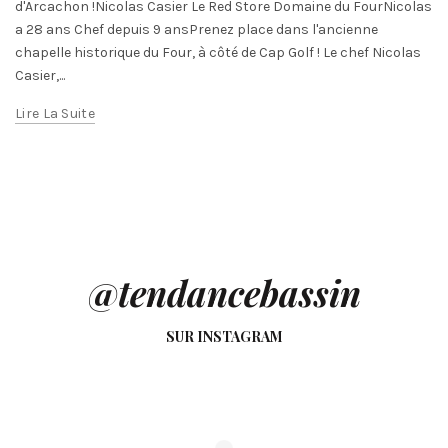
d'Arcachon !Nicolas Casier Le Red Store Domaine du FourNicolas
a 28 ans Chef depuis 9 ansPrenez place dans l'ancienne
chapelle historique du Four, à côté de Cap Golf ! Le chef Nicolas
Casier,...
Lire La Suite
@tendancebassin
SUR INSTAGRAM