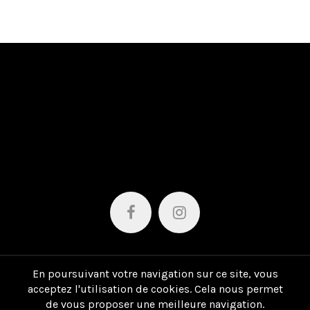
SUIVEZ-NOUS
sur les réseaux sociaux
En poursuivant votre navigation sur ce site, vous
acceptez l'utilisation de cookies. Cela nous permet
de vous proposer une meilleure navigation.