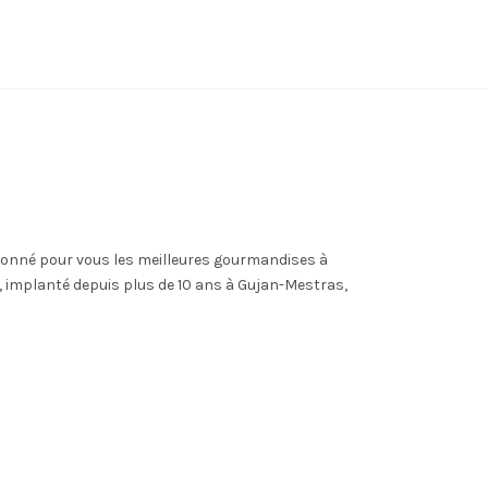
onné pour vous les meilleures gourmandises à
, implanté depuis plus de 10 ans à Gujan-Mestras,