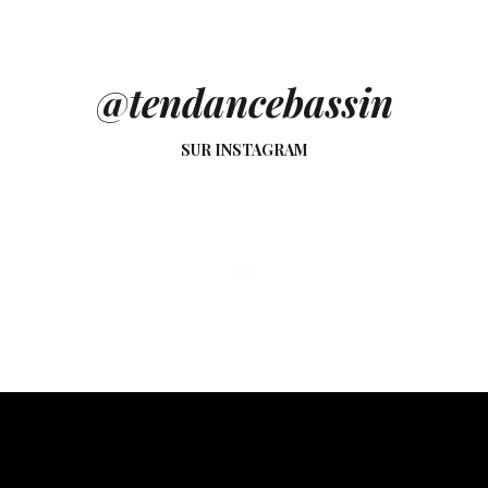
@tendancebassin
SUR INSTAGRAM