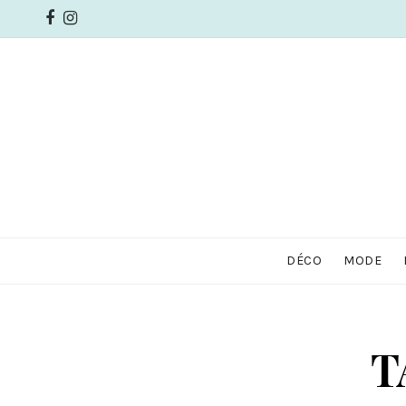
DÉCO
MODE
T