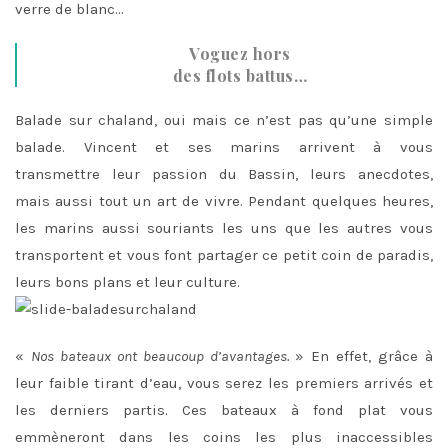
verre de blanc…
Voguez hors
des flots battus…
Balade sur chaland, oui mais ce n’est pas qu’une simple
balade. Vincent et ses marins arrivent à vous
transmettre leur passion du Bassin, leurs anecdotes,
mais aussi tout un art de vivre. Pendant quelques heures,
les marins aussi souriants les uns que les autres vous
transportent et vous font partager ce petit coin de paradis,
leurs bons plans et leur culture.
«
Nos bateaux ont beaucoup d’avantages.
» En effet, grâce à
leur faible tirant d’eau, vous serez les premiers arrivés et
les derniers partis. Ces bateaux à fond plat vous
emmèneront dans les coins les plus inaccessibles