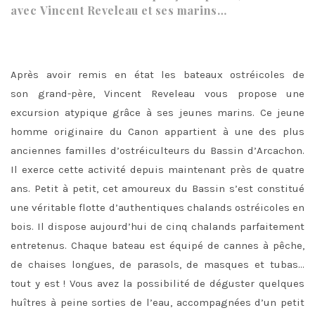
avec
Vincent Reveleau et ses marins…
Après avoir remis en état les bateaux ostréicoles de
son grand-père, Vincent Reveleau vous propose une
excursion atypique grâce à ses jeunes marins. Ce jeune
homme originaire du Canon appartient à une des plus
anciennes familles d’ostréiculteurs du Bassin d’Arcachon.
Il exerce cette activité depuis maintenant près de quatre
ans. Petit à petit, cet amoureux du Bassin s’est constitué
une véritable flotte d’authentiques chalands ostréicoles en
bois. Il dispose aujourd’hui de cinq chalands parfaitement
entretenus. Chaque bateau est équipé de cannes à pêche,
de chaises longues, de parasols, de masques et tubas…
tout y est ! Vous avez la possibilité de déguster quelques
huîtres à peine sorties de l’eau, accompagnées d’un petit